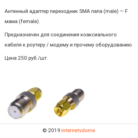
Антенный адаптер переходник SMA папа (male) — F 
мама (female). 
Предназначен для соединения коаксиального 
кабеля к роутеру / модему и прочему оборудованию. 
Цена 250 руб./шт.
© 2019 
internetvdome