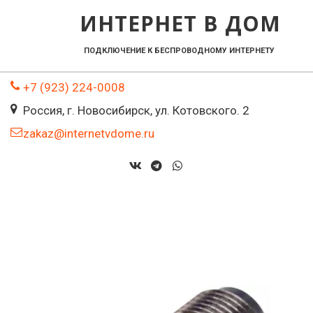
ИНТЕРНЕТ В ДОМ
ПОДКЛЮЧЕНИЕ К БЕСПРОВОДНОМУ ИНТЕРНЕТУ    
+7 (923) 224-0008
Россия
,
г. Новосибирск
,
ул. Котовского. 2
zakaz@internetvdome.ru