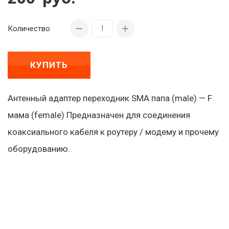
Количество
КУПИТЬ
Антенный адаптер переходник SMA папа (male) — F
мама (female) Предназначен для соединения
коаксиального кабеля к роутеру / модему и прочему
оборудованию.