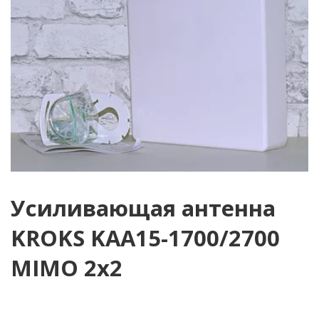
Усиливающая антенна
KROKS KAA15-1700/2700
MIMO 2х2