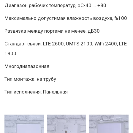
Диапазон рабочих температур, оС-40 ... +80
Максимально допустимая влажность воздуха, %100
Развязка между портами не менее, дБ30
Стандарт связи: LTE 2600, UMTS 2100, WiFi 2400, LTE 
1800
Многодиапазонная
Тип монтажа: на трубу
Тип исполнения: Панельная