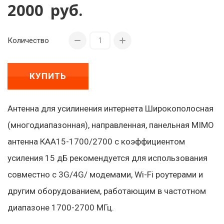
2000
руб.
Количество
КУПИТЬ
Антенна для усилинения интернета Широкополосная
(многодиапазонная), направленная, панельная MIMO
антенна КАА15-1700/2700 с коэффициентом
усиления 15 дБ рекомендуется для использования
совместно с 3G/4G/ модемами, Wi-Fi роутерами и
другим оборудованием, работающим в частотном
диапазоне 1700-2700 МГц.