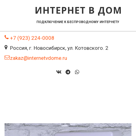
ИНТЕРНЕТ В ДОМ
ПОДКЛЮЧЕНИЕ К БЕСПРОВОДНОМУ ИНТЕРНЕТУ    
+7 (923) 224-0008
Россия
,
г. Новосибирск
,
ул. Котовского. 2
zakaz@internetvdome.ru