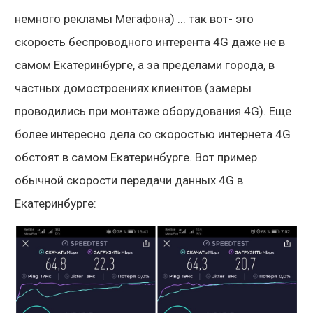
немного рекламы Мегафона) ... так вот- это
скорость беспроводного интерента 4G даже не в
самом Екатеринбурге, а за пределами города, в
частных домостроениях клиентов (замеры
проводились при монтаже оборудования 4G). Еще
более интересно дела со скоростью интернета 4G
обстоят в самом Екатеринбурге. Вот пример
обычной скорости передачи данных 4G в
Екатеринбурге: