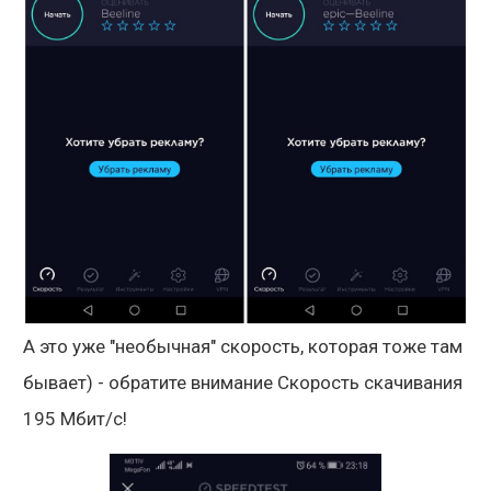
А это уже "необычная" скорость, которая тоже там
бывает) - обратите внимание Скорость скачивания
195 Мбит/с!