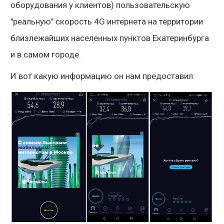
оборудования у клиентов) пользовательскую
"реальную" скорость 4G интернета на территории
близлежайших населенных пунктов Екатеринбурга
и в самом городе.
И вот какую информацию он нам предоставил: