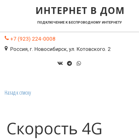
ИНТЕРНЕТ В ДОМ
ПОДКЛЮЧЕНИЕ К БЕСПРОВОДНОМУ ИНТЕРНЕТУ    
+7 (923) 224-0008
Россия
,
г. Новосибирск
,
ул. Котовского. 2
Назад к списку
Скорость 4G