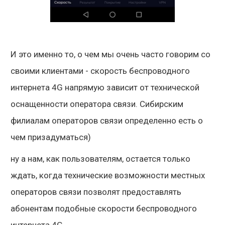
И это именно то, о чем мы очень часто говорим со
своими клиентами - скорость беспроводного
интернета 4G напрямую зависит от технической
оснащенности оператора связи. Сибирским
филиалам операторов связи определенно есть о
чем призадуматься)
ну а нам, как пользователям, остается только
ждать, когда технические возможности местных
операторов связи позволят предоставлять
абонентам подобные скорости беспроводного
интернета 4G.