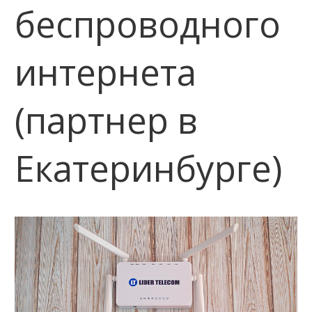
беспроводного
интернета
(партнер в
Екатеринбурге)