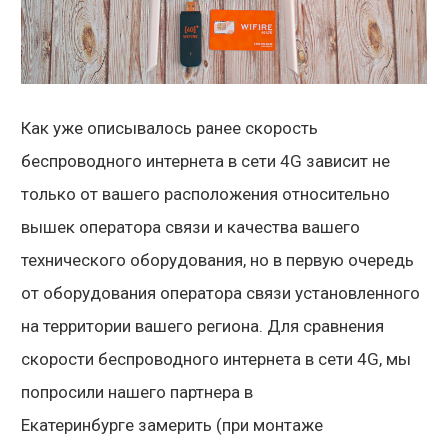
Как уже описывалось ранее скорость
беспроводного интернета в сети 4G зависит не
только от вашего расположения относительно
вышек оператора связи и качества вашего
технического оборудования, но в первую очередь
от оборудования оператора связи установленного
на территории вашего региона. Для сравнения
скорости беспроводного интернета в сети 4G, мы
попросили нашего партнера в
Екатеринбурге замерить (при монтаже